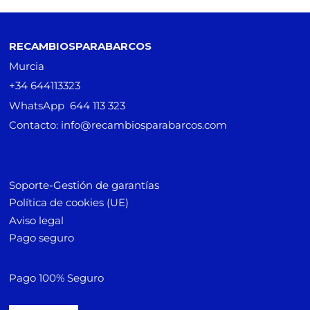
RECAMBIOSPARABARCOS
Murcia
+34 644113323
WhatsApp 644 113 323
Contacto: info@recambiosparabarcos.com
Soporte-Gestión de garantías
Política de cookies (UE)
Aviso legal
Pago seguro
Pago 100% Seguro