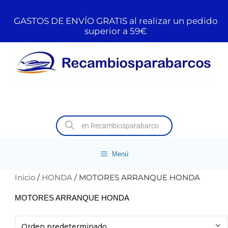
GASTOS DE ENVÍO GRATIS al realizar un pedido
superior a 59€
Menú
Inicio
/
HONDA
/ MOTORES ARRANQUE HONDA
MOTORES ARRANQUE HONDA