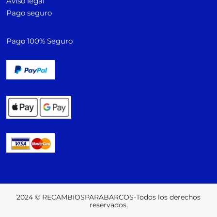
Aviso legal
Pago seguro
Pago 100% Seguro
2024 © RECAMBIOSPARABARCOS-Todos los derechos
reservados.