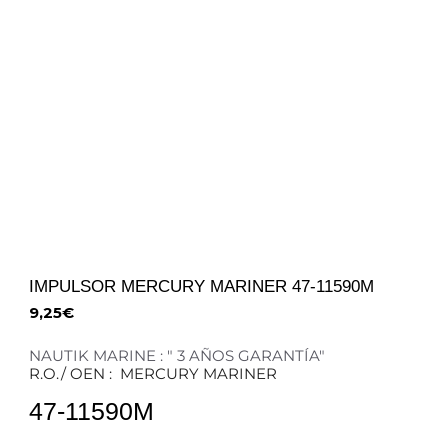
IMPULSOR MERCURY MARINER 47-11590M
9,25
€
NAUTIK MARINE : " 3 AÑOS GARANTÍA"
R.O./ OEN : MERCURY MARINER
47-11590M