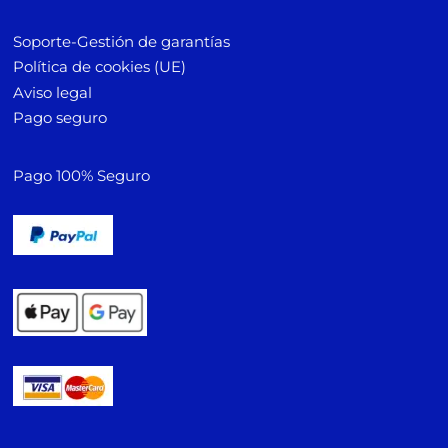
Soporte-Gestión de garantías
Política de cookies (UE)
Aviso legal
Pago seguro
Pago 100% Seguro