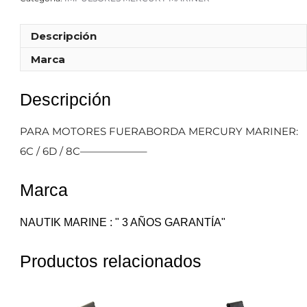
Descripción
Marca
Descripción
PARA MOTORES FUERABORDA MERCURY MARINER:
6C / 6D / 8C——————–
Marca
NAUTIK MARINE : " 3 AÑOS GARANTÍA"
Productos relacionados