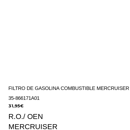
FILTRO DE GASOLINA COMBUSTIBLE MERCRUISER
35-866171A01
31,95
€
R.O./ OEN
MERCRUISER