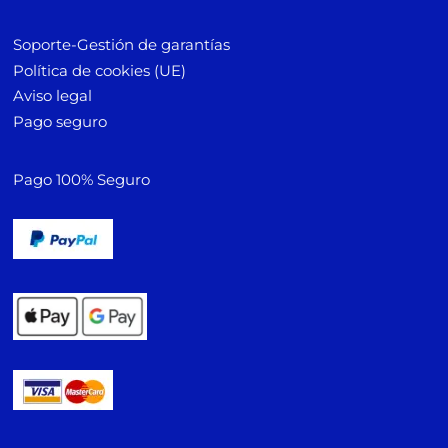
Soporte-Gestión de garantías
Política de cookies (UE)
Aviso legal
Pago seguro
Pago 100% Seguro