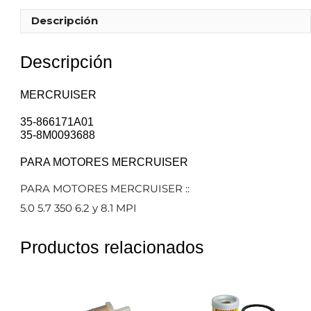
Descripción
Descripción
MERCRUISER
35-866171A01
35-8M0093688
PARA MOTORES MERCRUISER
PARA MOTORES MERCRUISER ::
5.0 5.7 350 6.2 y 8.1 MPI
Productos relacionados