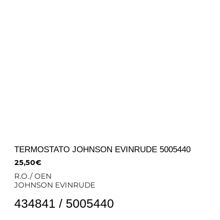
TERMOSTATO JOHNSON EVINRUDE 5005440
25,50
€
R.O./ OEN
JOHNSON EVINRUDE
434841 / 5005440