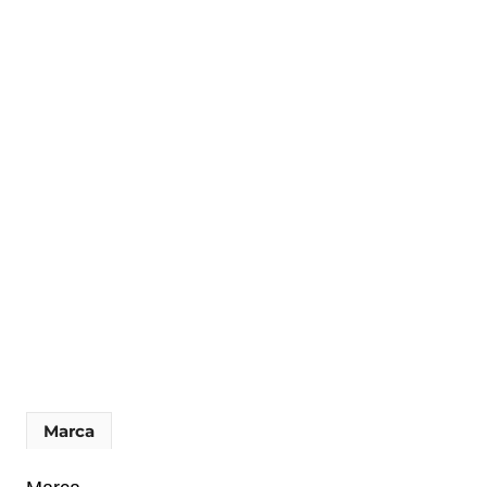
Marca