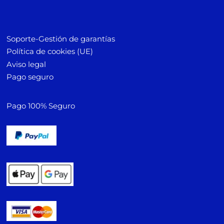
Soporte-Gestión de garantías
Política de cookies (UE)
Aviso legal
Pago seguro
Pago 100% Seguro