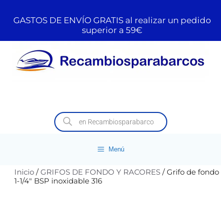
GASTOS DE ENVÍO GRATIS al realizar un pedido
superior a 59€
Menú
Inicio
/
GRIFOS DE FONDO Y RACORES
/ Grifo de fondo
1-1/4″ BSP inoxidable 316