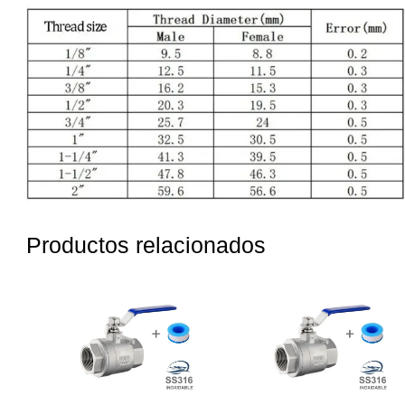
Productos relacionados