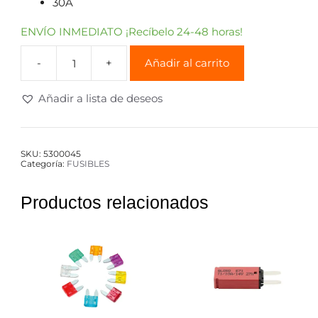
30A
ENVÍO INMEDIATO ¡Recíbelo 24-48 horas!
Añadir al carrito
Añadir a lista de deseos
SKU:
5300045
Categoría:
FUSIBLES
Productos relacionados