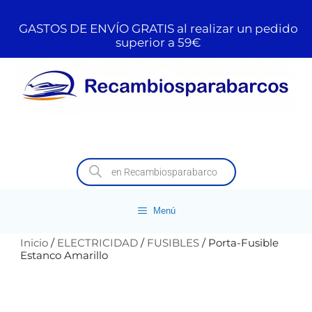
GASTOS DE ENVÍO GRATIS al realizar un pedido
superior a 59€
Menú
Inicio
/
ELECTRICIDAD
/
FUSIBLES
/ Porta-Fusible
Estanco Amarillo