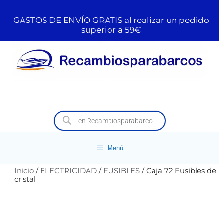
GASTOS DE ENVÍO GRATIS al realizar un pedido
superior a 59€
Menú
Inicio
/
ELECTRICIDAD
/
FUSIBLES
/ Caja 72 Fusibles de
cristal