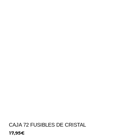
CAJA 72 FUSIBLES DE CRISTAL
17,95
€