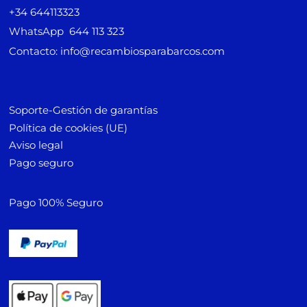
+34 644113323
WhatsApp 644 113 323
Contacto: info@recambiosparabarcos.com
Soporte-Gestión de garantías
Política de cookies (UE)
Aviso legal
Pago seguro
Pago 100% Seguro