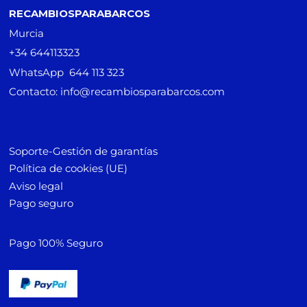
RECAMBIOSPARABARCOS
Murcia
+34 644113323
WhatsApp 644 113 323
Contacto: info@recambiosparabarcos.com
Soporte-Gestión de garantías
Política de cookies (UE)
Aviso legal
Pago seguro
Pago 100% Seguro