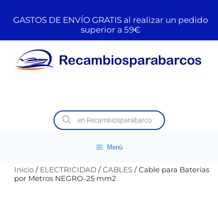
GASTOS DE ENVÍO GRATIS al realizar un pedido
superior a 59€
Menú
Inicio
/
ELECTRICIDAD
/
CABLES
/ Cable para Baterias
por Metros NEGRO-25 mm2