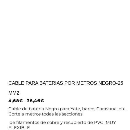
CABLE PARA BATERIAS POR METROS NEGRO-25
MM2
4,68
€
-
38,46
€
Cable de batería Negro para Yate, barco, Caravana, etc.
Corte a metros todas las secciones.
de filamentos de cobre y recubierto de PVC MUY
FLEXIBLE