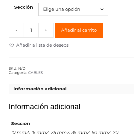
Sección
Añadir al carrito
Añadir a lista de deseos
SKU:
N/D
Categoría:
CABLES
Información adicional
Información adicional
Sección
10 mm2, 16 mm2, 25 mm2, 35 mm2, 50 mm2, 70