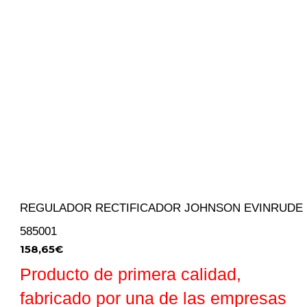
REGULADOR RECTIFICADOR JOHNSON EVINRUDE
585001
158,65
€
Producto de primera calidad,
fabricado por una de las empresas