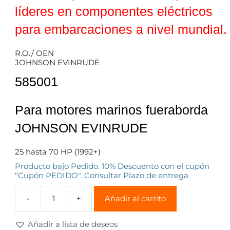
líderes en componentes eléctricos
para embarcaciones a nivel mundial.
R.O./ OEN
JOHNSON EVINRUDE
585001
Para motores marinos fueraborda
JOHNSON EVINRUDE
25 hasta 70 HP (1992+)
Producto bajo Pedido. 10% Descuento con el cupón
"Cupón PEDIDO". Consultar Plazo de entrega
Añadir al carrito
Añadir a lista de deseos