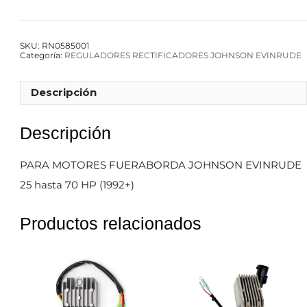
SKU:
RN0585001
Categoría:
REGULADORES RECTIFICADORES JOHNSON EVINRUDE
Descripción
Descripción
PARA MOTORES FUERABORDA JOHNSON EVINRUDE
25 hasta 70 HP (1992+)
Productos relacionados