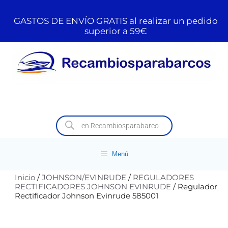
GASTOS DE ENVÍO GRATIS al realizar un pedido
superior a 59€
Menú
Inicio
/
JOHNSON/EVINRUDE
/
REGULADORES
RECTIFICADORES JOHNSON EVINRUDE
/ Regulador
Rectificador Johnson Evinrude 585001