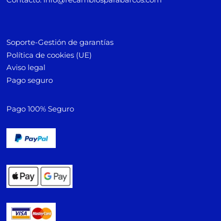
Soporte-Gestión de garantías
Política de cookies (UE)
Aviso legal
Pago seguro
Pago 100% Seguro