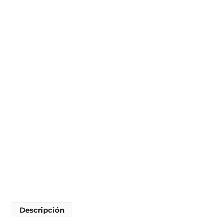
Descripción