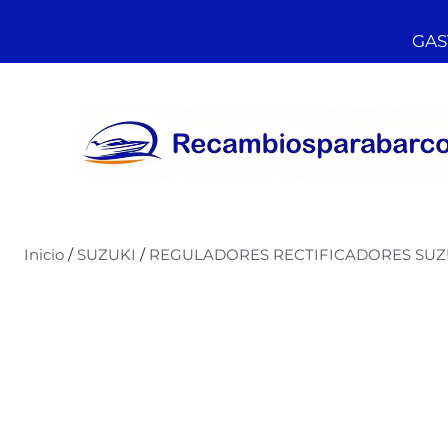
GAST
Inicio
/
SUZUKI
/
REGULADORES RECTIFICADORES SUZ