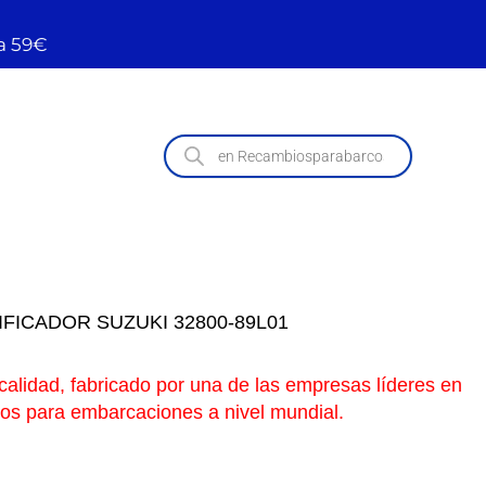
a 59€
FICADOR SUZUKI 32800-89L01
calidad, fabricado por una de las empresas líderes en
os para embarcaciones a nivel mundial.