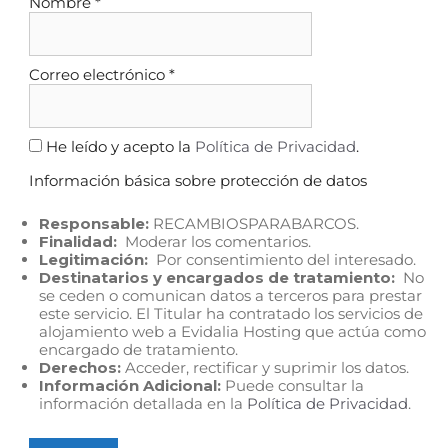
Nombre
*
Correo electrónico
*
He leído y acepto la
Política de Privacidad
.
Información básica sobre protección de datos
Responsable:
RECAMBIOSPARABARCOS.
Finalidad:
Moderar los comentarios.
Legitimación:
Por consentimiento del interesado.
Destinatarios y encargados de tratamiento:
No
se ceden o comunican datos a terceros para prestar
este servicio. El Titular ha contratado los servicios de
alojamiento web a Evidalia Hosting que actúa como
encargado de tratamiento.
Derechos:
Acceder, rectificar y suprimir los datos.
Información Adicional:
Puede consultar la
información detallada en la
Política de Privacidad
.