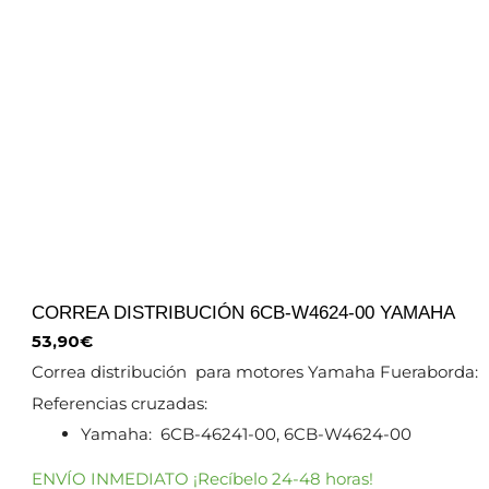
CORREA DISTRIBUCIÓN 6CB-W4624-00 YAMAHA
53,90
€
Correa distribución para motores Yamaha Fueraborda:
Referencias cruzadas:
Yamaha: 6CB-46241-00, 6CB-W4624-00
ENVÍO INMEDIATO ¡Recíbelo 24-48 horas!