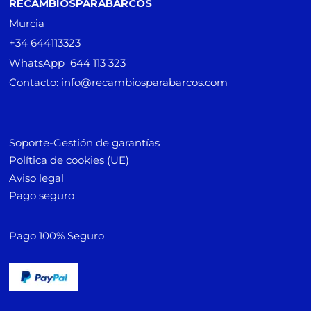
RECAMBIOSPARABARCOS
Murcia
+34 644113323
WhatsApp 644 113 323
Contacto: info@recambiosparabarcos.com
Soporte-Gestión de garantías
Política de cookies (UE)
Aviso legal
Pago seguro
Pago 100% Seguro