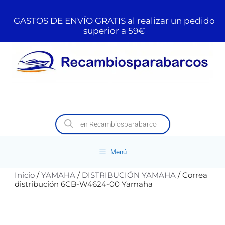
GASTOS DE ENVÍO GRATIS al realizar un pedido
superior a 59€
Menú
Inicio
/
YAMAHA
/
DISTRIBUCIÓN YAMAHA
/ Correa
distribución 6CB-W4624-00 Yamaha