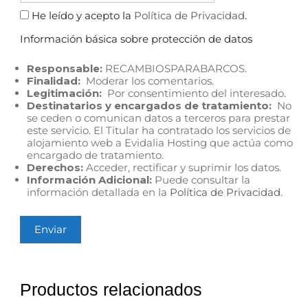
He leído y acepto la
Política de Privacidad
.
Información básica sobre protección de datos
Responsable:
RECAMBIOSPARABARCOS.
Finalidad:
Moderar los comentarios.
Legitimación:
Por consentimiento del interesado.
Destinatarios y encargados de tratamiento:
No
se ceden o comunican datos a terceros para prestar
este servicio. El Titular ha contratado los servicios de
alojamiento web a Evidalia Hosting que actúa como
encargado de tratamiento.
Derechos:
Acceder, rectificar y suprimir los datos.
Información Adicional:
Puede consultar la
información detallada en la
Política de Privacidad
.
Productos relacionados