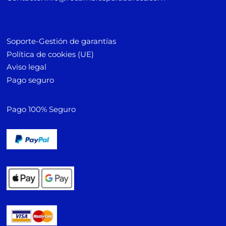
Soporte-Gestión de garantías
Política de cookies (UE)
Aviso legal
Pago seguro
Pago 100% Seguro