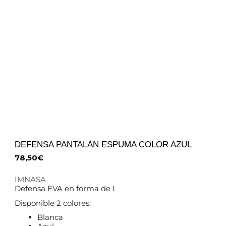
DEFENSA PANTALÁN ESPUMA COLOR AZUL
78,50
€
IMNASA
Defensa EVA en forma de L
Disponible 2 colores:
Blanca