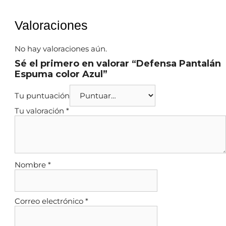
Valoraciones
No hay valoraciones aún.
Sé el primero en valorar “Defensa Pantalán
Espuma color Azul”
Tu puntuación
Tu valoración
*
Nombre
*
Correo electrónico
*