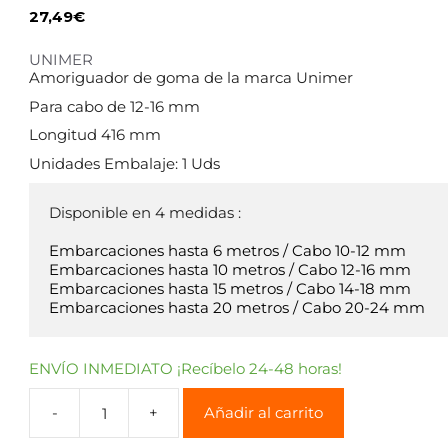
27,49
€
UNIMER
Amoriguador de goma de la marca Unimer
Para cabo de 12-16 mm
Longitud 416 mm
Unidades Embalaje: 1 Uds
Disponible en 4 medidas :

Embarcaciones hasta 6 metros / Cabo 10-12 mm

Embarcaciones hasta 10 metros / Cabo 12-16 mm

Embarcaciones hasta 15 metros / Cabo 14-18 mm

ENVÍO INMEDIATO ¡Recíbelo 24-48 horas!
Añadir al carrito