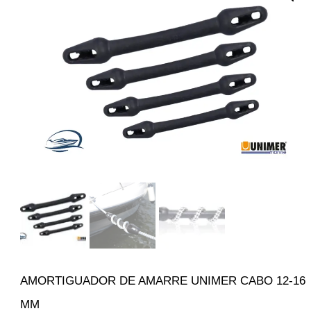
AMORTIGUADOR DE AMARRE UNIMER CABO 12-16
MM