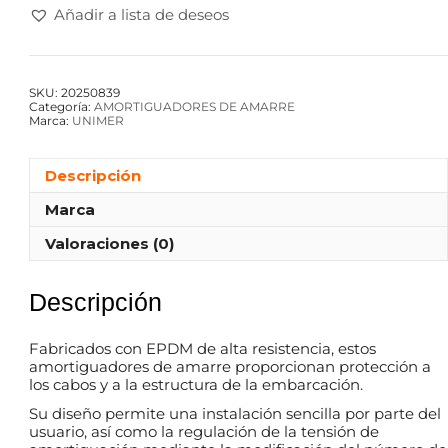
Añadir a lista de deseos
SKU:
20250839
Categoría:
AMORTIGUADORES DE AMARRE
Marca:
UNIMER
Descripción
Marca
Valoraciones (0)
Descripción
Fabricados con EPDM de alta resistencia, estos
amortiguadores de amarre proporcionan protección a
los cabos y a la estructura de la embarcación.
Su diseño permite una instalación sencilla por parte del
usuario, así como la regulación de la tensión de