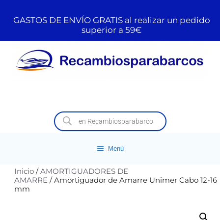
GASTOS DE ENVÍO GRATIS al realizar un pedido
superior a 59€
Menú
Inicio
/
AMORTIGUADORES DE
AMARRE
/ Amortiguador de Amarre Unimer Cabo 12-16
mm