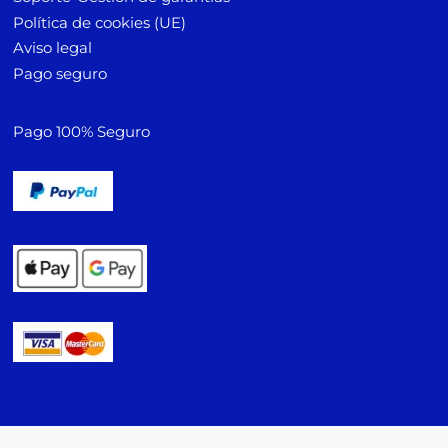
Política de cookies (UE)
Aviso legal
Pago seguro
Pago 100% Seguro