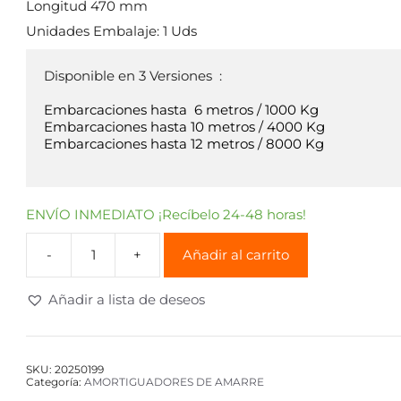
Longitud 470 mm
Unidades Embalaje: 1 Uds
Disponible en 3 Versiones  :

Embarcaciones hasta  6 metros / 1000 Kg

Embarcaciones hasta 10 metros / 4000 Kg

Embarcaciones hasta 12 metros / 8000 Kg

ENVÍO INMEDIATO ¡Recíbelo 24-48 horas!
Añadir al carrito
Añadir a lista de deseos
SKU:
20250199
Categoría:
AMORTIGUADORES DE AMARRE