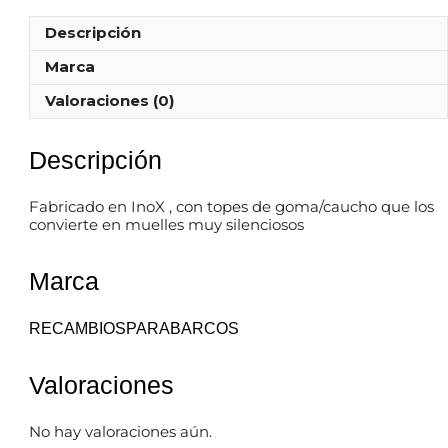
Descripción
Marca
Valoraciones (0)
Descripción
Fabricado en InoX , con topes de goma/caucho que los
convierte en muelles muy silenciosos
Marca
RECAMBIOSPARABARCOS
Valoraciones
No hay valoraciones aún.