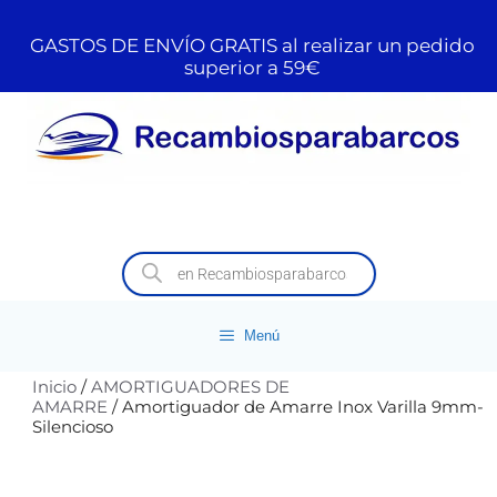
GASTOS DE ENVÍO GRATIS al realizar un pedido
superior a 59€
Menú
Inicio
/
AMORTIGUADORES DE
AMARRE
/ Amortiguador de Amarre Inox Varilla 9mm-
Silencioso