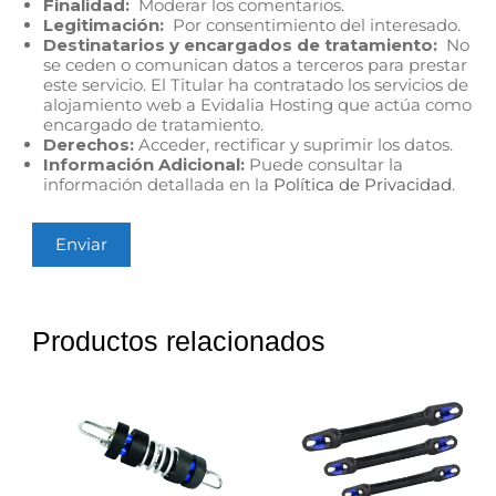
Finalidad:
Moderar los comentarios.
Legitimación:
Por consentimiento del interesado.
Destinatarios y encargados de tratamiento:
No
se ceden o comunican datos a terceros para prestar
este servicio. El Titular ha contratado los servicios de
alojamiento web a Evidalia Hosting que actúa como
encargado de tratamiento.
Derechos:
Acceder, rectificar y suprimir los datos.
Información Adicional:
Puede consultar la
información detallada en la
Política de Privacidad
.
Productos relacionados