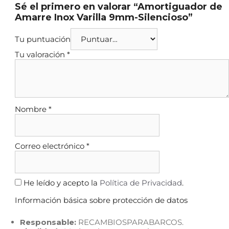
Sé el primero en valorar “Amortiguador de
Amarre Inox Varilla 9mm-Silencioso”
Tu puntuación
Tu valoración
*
Nombre
*
Correo electrónico
*
He leído y acepto la
Política de Privacidad
.
Información básica sobre protección de datos
Responsable:
RECAMBIOSPARABARCOS.