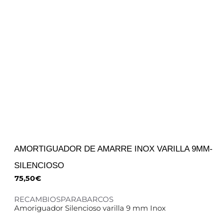
AMORTIGUADOR DE AMARRE INOX VARILLA 9MM-
SILENCIOSO
75,50
€
RECAMBIOSPARABARCOS
Amoriguador Silencioso varilla 9 mm Inox