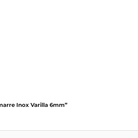
marre Inox Varilla 6mm”