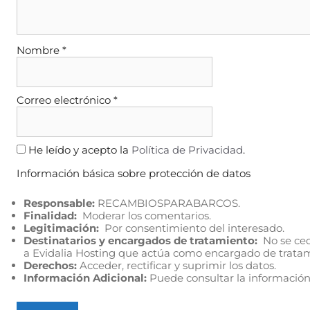
Nombre
*
Correo electrónico
*
He leído y acepto la
Política de Privacidad
.
Información básica sobre protección de datos
Responsable:
RECAMBIOSPARABARCOS.
Finalidad:
Moderar los comentarios.
Legitimación:
Por consentimiento del interesado.
Destinatarios y encargados de tratamiento:
No se cede
a Evidalia Hosting que actúa como encargado de trata
Derechos:
Acceder, rectificar y suprimir los datos.
Información Adicional:
Puede consultar la información