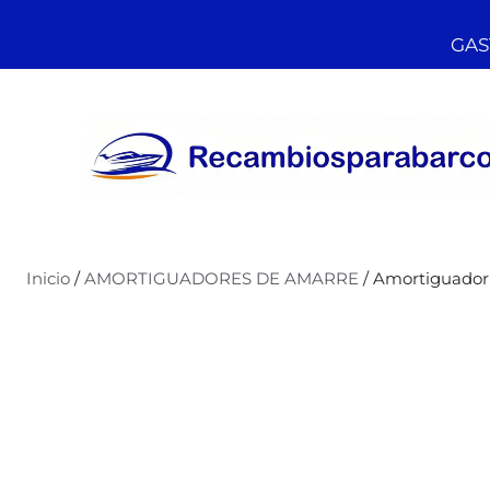
GAST
Inicio
/
AMORTIGUADORES DE AMARRE
/ Amortiguador