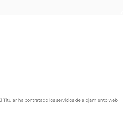
l Titular ha contratado los servicios de alojamiento web