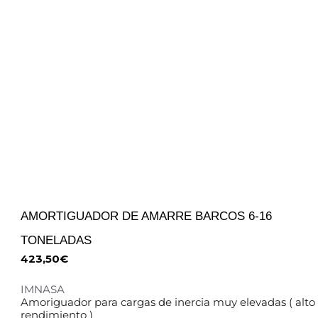
AMORTIGUADOR DE AMARRE BARCOS 6-16
TONELADAS
423,50
€
IMNASA
Amoriguador para cargas de inercia muy elevadas ( alto
rendimiento )