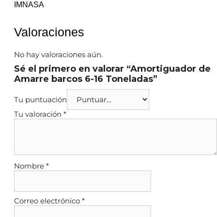
IMNASA
Valoraciones
No hay valoraciones aún.
Sé el primero en valorar “Amortiguador de
Amarre barcos 6-16 Toneladas”
Tu puntuación
Tu valoración
*
Nombre
*
Correo electrónico
*