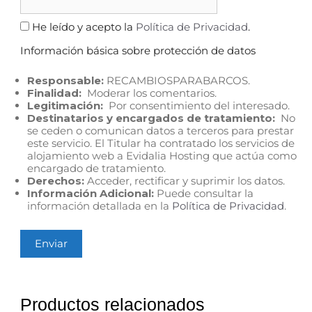
He leído y acepto la
Política de Privacidad
.
Información básica sobre protección de datos
Responsable:
RECAMBIOSPARABARCOS.
Finalidad:
Moderar los comentarios.
Legitimación:
Por consentimiento del interesado.
Destinatarios y encargados de tratamiento:
No
se ceden o comunican datos a terceros para prestar
este servicio. El Titular ha contratado los servicios de
alojamiento web a Evidalia Hosting que actúa como
encargado de tratamiento.
Derechos:
Acceder, rectificar y suprimir los datos.
Información Adicional:
Puede consultar la
información detallada en la
Política de Privacidad
.
Productos relacionados