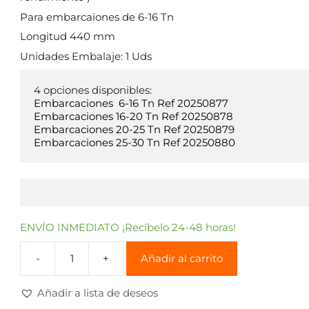
Para embarcaiones de 6-16 Tn
Longitud 440 mm
Unidades Embalaje: 1 Uds
Embarcaciones  6-16 Tn Ref 20250877

Embarcaciones 16-20 Tn Ref 20250878

Embarcaciones 20-25 Tn Ref 20250879 

Embarcaciones 25-30 Tn Ref 20250880
ENVÍO INMEDIATO ¡Recíbelo 24-48 horas!
Añadir al carrito
Añadir a lista de deseos