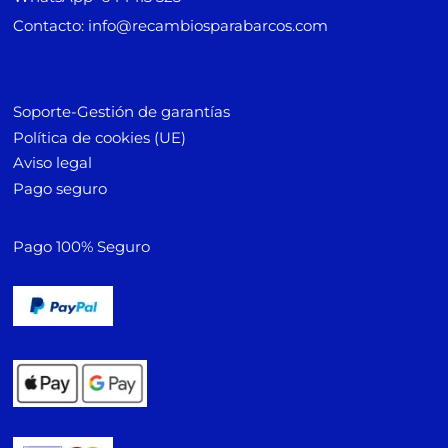
Contacto: info@recambiosparabarcos.com
Soporte-Gestión de garantías
Política de cookies (UE)
Aviso legal
Pago seguro
Pago 100% Seguro