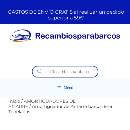
GASTOS DE ENVÍO GRATIS al realizar un pedido
superior a 59€
Menú
Inicio
/
AMORTIGUADORES DE
AMARRE
/ Amortiguador de Amarre barcos 6-16
Toneladas