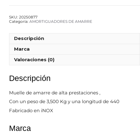
SKU:
20250877
Categoría:
AMORTIGUADORES DE AMARRE
Descripción
Marca
Valoraciones (0)
Descripción
Muelle de amarre de alta prestaciones ,
Con un peso de 3,500 Kg y una longitud de 440
Fabricado en iNOX
Marca