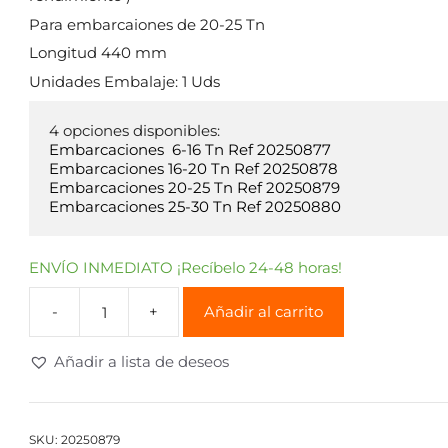
Para embarcaiones de 20-25 Tn
Longitud 440 mm
Unidades Embalaje: 1 Uds
Embarcaciones  6-16 Tn Ref 20250877

Embarcaciones 16-20 Tn Ref 20250878

Embarcaciones 20-25 Tn Ref 20250879 

Embarcaciones 25-30 Tn Ref 20250880
ENVÍO INMEDIATO ¡Recíbelo 24-48 horas!
Añadir al carrito
Añadir a lista de deseos
SKU:
20250879