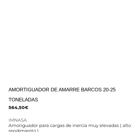
AMORTIGUADOR DE AMARRE BARCOS 20-25
TONELADAS
564,50
€
IMNASA
Amoriguador para cargas de inercia muy elevadas ( alto
rendimiento )