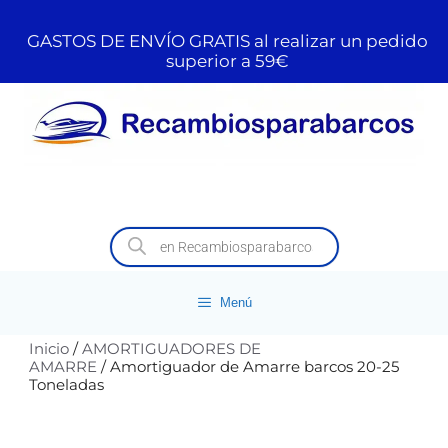
GASTOS DE ENVÍO GRATIS al realizar un pedido
superior a 59€
Menú
Inicio
/
AMORTIGUADORES DE
AMARRE
/ Amortiguador de Amarre barcos 20-25
Toneladas