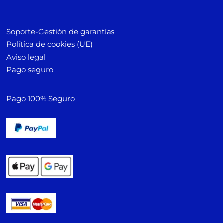
Soporte-Gestión de garantías
Política de cookies (UE)
Aviso legal
Pago seguro
Pago 100% Seguro