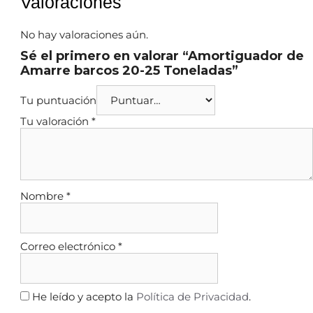
Valoraciones
No hay valoraciones aún.
Sé el primero en valorar “Amortiguador de
Amarre barcos 20-25 Toneladas”
Tu puntuación
Tu valoración
*
Nombre
*
Correo electrónico
*
He leído y acepto la
Política de Privacidad
.