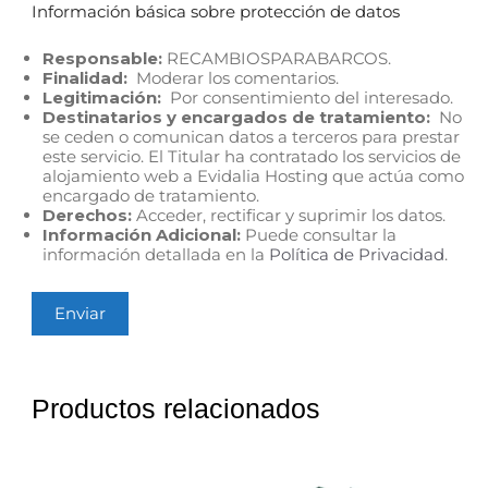
Información básica sobre protección de datos
Responsable:
RECAMBIOSPARABARCOS.
Finalidad:
Moderar los comentarios.
Legitimación:
Por consentimiento del interesado.
Destinatarios y encargados de tratamiento:
No
se ceden o comunican datos a terceros para prestar
este servicio. El Titular ha contratado los servicios de
alojamiento web a Evidalia Hosting que actúa como
encargado de tratamiento.
Derechos:
Acceder, rectificar y suprimir los datos.
Información Adicional:
Puede consultar la
información detallada en la
Política de Privacidad
.
Productos relacionados