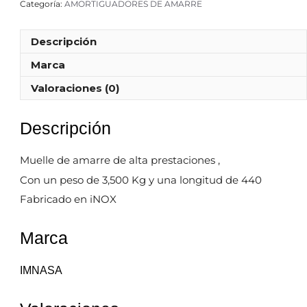
Categoría:
AMORTIGUADORES DE AMARRE
Descripción
Marca
Valoraciones (0)
Descripción
Muelle de amarre de alta prestaciones ,
Con un peso de 3,500 Kg y una longitud de 440
Fabricado en iNOX
Marca
IMNASA